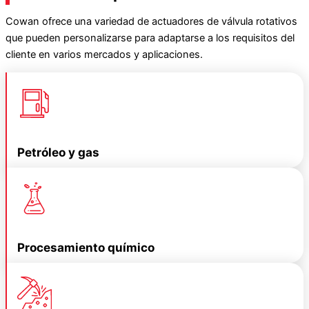
Cowan ofrece una variedad de actuadores de válvula rotativos
que pueden personalizarse para adaptarse a los requisitos del
cliente en varios mercados y aplicaciones.
Petróleo y gas
Procesamiento químico