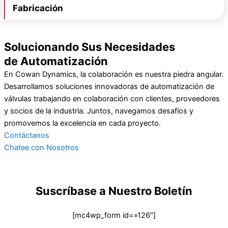
Fabricación
Solucionando Sus Necesidades
de Automatización
En Cowan Dynamics, la colaboración es nuestra piedra angular.
Desarrollamos soluciones innovadoras de automatización de
válvulas trabajando en colaboración con clientes, proveedores
y socios de la industria. Juntos, navegamos desafíos y
promovemos la excelencia en cada proyecto.
Contáctanos
Chatee con Nosotros
Suscríbase a Nuestro Boletín
[mc4wp_form id=»126″]