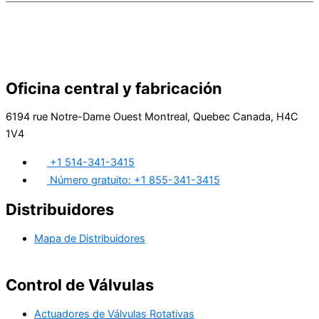
Oficina central y fabricación
6194 rue Notre-Dame Ouest Montreal, Quebec Canada, H4C
1V4
+1 514-341-3415
Número gratuito: +1 855-341-3415
Distribuidores
Mapa de Distribuidores
Control de Válvulas
Actuadores de Válvulas Rotativas