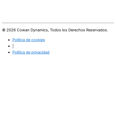
© 2026 Cowan Dynamics, Todos los Derechos Reservados.
Política de cookies
|
Política de privacidad