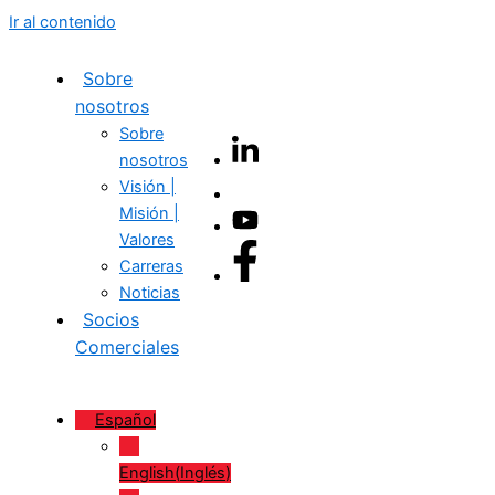
Ir al contenido
Sobre
nosotros
Sobre
nosotros
Visión |
Misión |
Valores
Carreras
Noticias
Socios
Comerciales
Español
English
(
Inglés
)