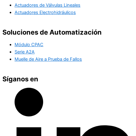
Actuadores de Válvulas Lineales
Actuadores Electrohidráulicos
Soluciones de Automatización
Módulo CPAC
Serie A2A
Muelle de Aire a Prueba de Fallos
Síganos en