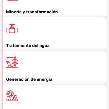
Minería y transformación
Tratamiento del agua
Generación de energía