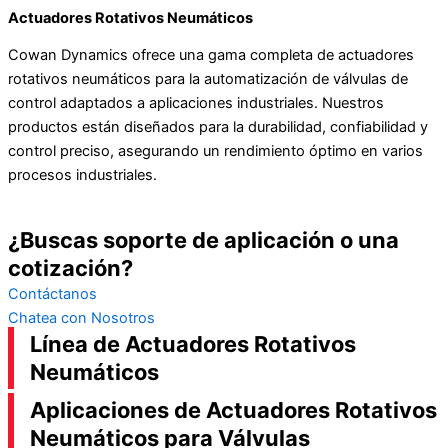
Actuadores Rotativos Neumáticos
Cowan Dynamics ofrece una gama completa de actuadores
rotativos neumáticos para la automatización de válvulas de
control adaptados a aplicaciones industriales. Nuestros
productos están diseñados para la durabilidad, confiabilidad y
control preciso, asegurando un rendimiento óptimo en varios
procesos industriales.
¿Buscas soporte de aplicación o una
cotización?
Contáctanos
Chatea con Nosotros
Línea de Actuadores Rotativos
Neumáticos
Aplicaciones de Actuadores Rotativos
Neumáticos para Válvulas