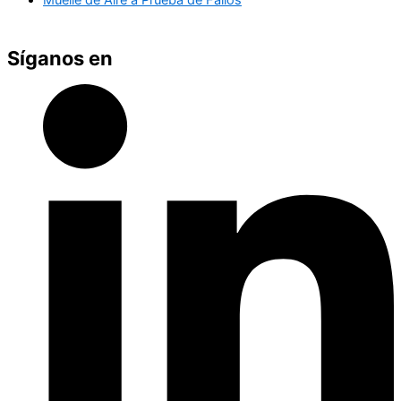
Síganos en