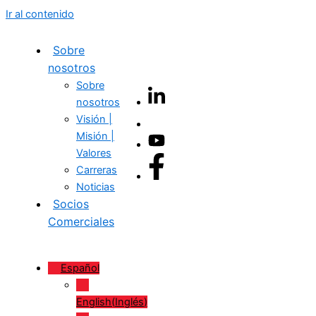
Ir al contenido
Sobre
nosotros
Sobre
nosotros
Visión |
Misión |
Valores
Carreras
Noticias
Socios
Comerciales
Español
English
(
Inglés
)