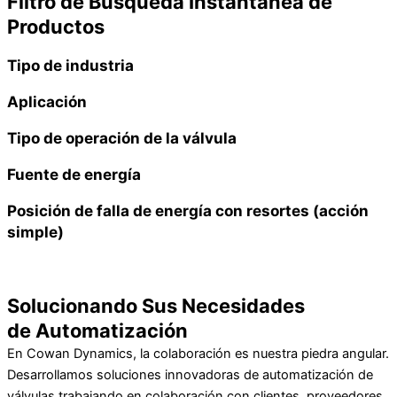
Filtro de Búsqueda Instantánea de
Productos
Tipo de industria
Aplicación
Tipo de operación de la válvula
Fuente de energía
Posición de falla de energía con resortes (acción
simple)
Solucionando Sus Necesidades
de Automatización
En Cowan Dynamics, la colaboración es nuestra piedra angular.
Desarrollamos soluciones innovadoras de automatización de
válvulas trabajando en colaboración con clientes, proveedores